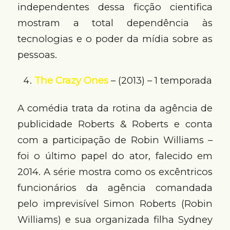
independentes dessa ficção cientifica
mostram a total dependência às
tecnologias e o poder da mídia sobre as
pessoas.
The Crazy Ones
– (2013) – 1 temporada
A comédia trata da rotina da agência de
publicidade Roberts & Roberts e conta
com a participação de Robin Williams –
foi o último papel do ator, falecido em
2014. A série mostra como os excêntricos
funcionários da agência comandada
pelo imprevisível Simon Roberts (Robin
Williams) e sua organizada filha Sydney