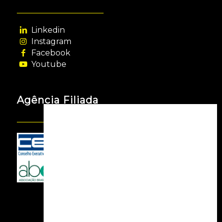
Linkedin
Instagram
Facebook
Youtube
Agência Filiada