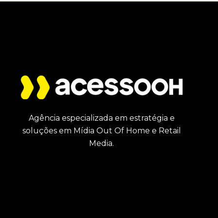
Agência especializada em estratégia e
soluções em Mídia Out Of Home e Retail
Media.