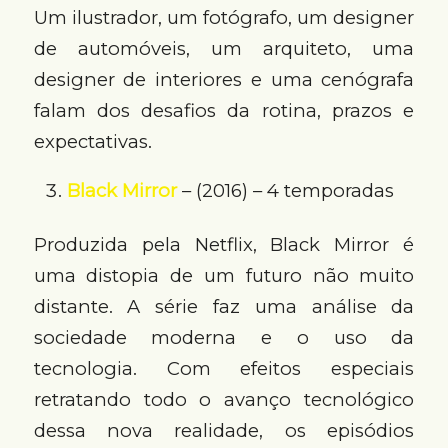
Um ilustrador, um fotógrafo, um designer
de automóveis, um arquiteto, uma
designer de interiores e uma cenógrafa
falam dos desafios da rotina, prazos e
expectativas.
Black Mirror
– (2016) – 4 temporadas
Produzida pela Netflix, Black Mirror é
uma distopia de um futuro não muito
distante. A série faz uma análise da
sociedade moderna e o uso da
tecnologia. Com efeitos especiais
retratando todo o avanço tecnológico
dessa nova realidade, os episódios