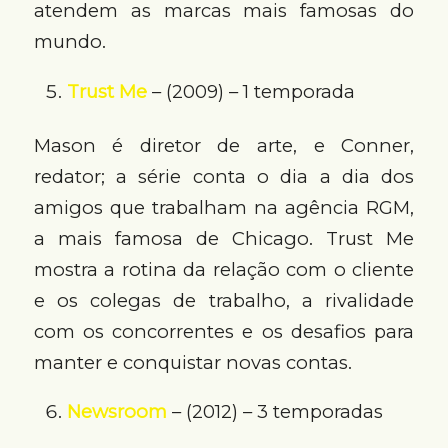
atendem as marcas mais famosas do
mundo.
Trust Me
– (2009) – 1 temporada
Mason é diretor de arte, e Conner,
redator; a série conta o dia a dia dos
amigos que trabalham na agência RGM,
a mais famosa de Chicago. Trust Me
mostra a rotina da relação com o cliente
e os colegas de trabalho, a rivalidade
com os concorrentes e os desafios para
manter e conquistar novas contas.
Newsroom
– (2012) – 3 temporadas