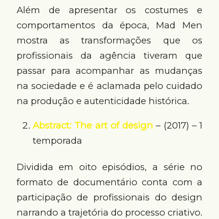
Além de apresentar os costumes e
comportamentos da época, Mad Men
mostra as transformações que os
profissionais da agência tiveram que
passar para acompanhar as mudanças
na sociedade e é aclamada pelo cuidado
na produção e autenticidade histórica.
Abstract: The art of design
– (2017) – 1
temporada
Dividida em oito episódios, a série no
formato de documentário conta com a
participação de profissionais do design
narrando a trajetória do processo criativo.