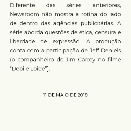
Diferente das séries anteriores,
Newsroom não mostra a rotina do lado
de dentro das agências publicitárias. A
série aborda questões de ética, censura e
liberdade de expressão. A produção
conta com a participação de Jeff Deniels
(o companheiro de Jim Carrey no filme
“Debi e Loide”).
11 DE MAIO DE 2018