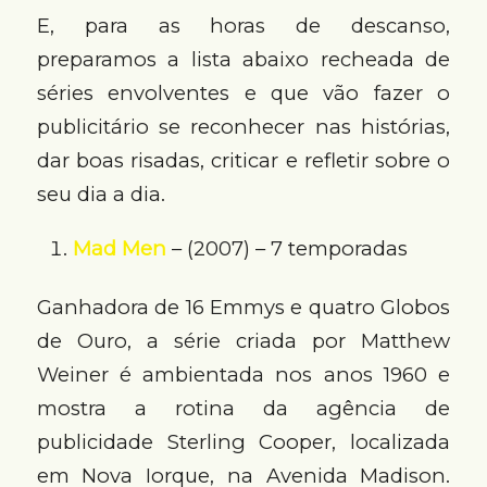
E, para as horas de descanso,
preparamos a lista abaixo recheada de
séries envolventes e que vão fazer o
publicitário se reconhecer nas histórias,
dar boas risadas, criticar e refletir sobre o
seu dia a dia.
Mad Men
– (2007) – 7 temporadas
Ganhadora de 16 Emmys e quatro Globos
de Ouro, a série criada por Matthew
Weiner é ambientada nos anos 1960 e
mostra a rotina da agência de
publicidade Sterling Cooper, localizada
em Nova Iorque, na Avenida Madison.