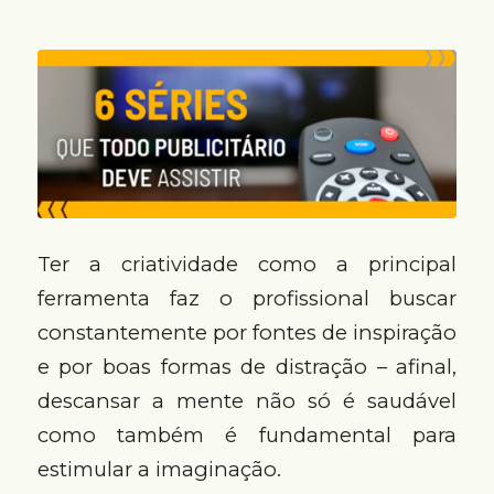
Ter a criatividade como a principal
ferramenta faz o profissional buscar
constantemente por fontes de inspiração
e por boas formas de distração – afinal,
descansar a mente não só é saudável
como também é fundamental para
estimular a imaginação.