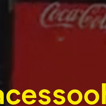
acessoo