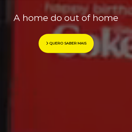
A home do out of home
QUERO SABER MAIS