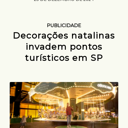
PUBLICIDADE
Decorações natalinas
invadem pontos
turísticos em SP