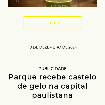
Leia mais
18 DE DEZEMBRO DE 2024
PUBLICIDADE
Parque recebe castelo
de gelo na capital
paulistana