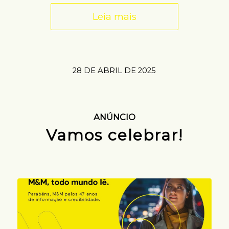
Leia mais
28 DE ABRIL DE 2025
ANÚNCIO
Vamos celebrar!