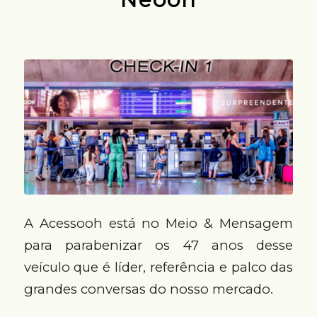
A Acessooh está no Meio & Mensagem
para parabenizar os 47 anos desse
veículo que é líder, referência e palco das
grandes conversas do nosso mercado.