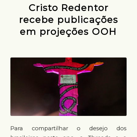
Cristo Redentor
recebe publicações
em projeções OOH
Para compartilhar o desejo dos