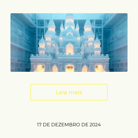
Leia mais
17 DE DEZEMBRO DE 2024