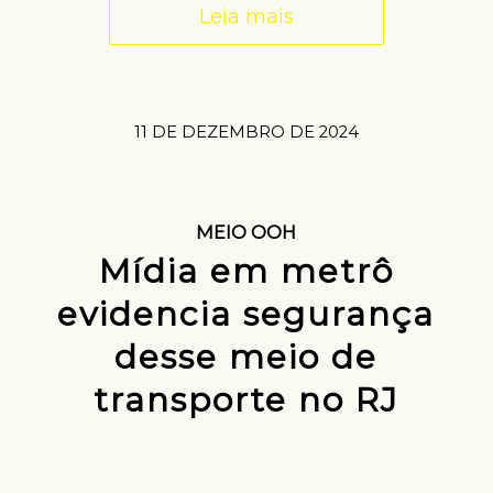
Leia mais
11 DE DEZEMBRO DE 2024
MEIO OOH
Mídia em metrô
evidencia segurança
desse meio de
transporte no RJ