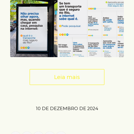
Leia mais
10 DE DEZEMBRO DE 2024