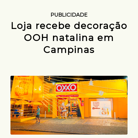
PUBLICIDADE
Loja recebe decoração
OOH natalina em
Campinas