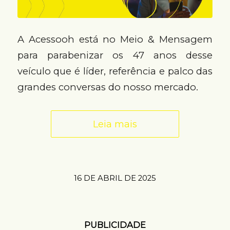
A Acessooh está no Meio & Mensagem
para parabenizar os 47 anos desse
veículo que é líder, referência e palco das
grandes conversas do nosso mercado.
Leia mais
16 DE ABRIL DE 2025
PUBLICIDADE