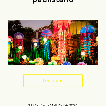
Leia mais
23 DE DEZEMBRO DE 2024