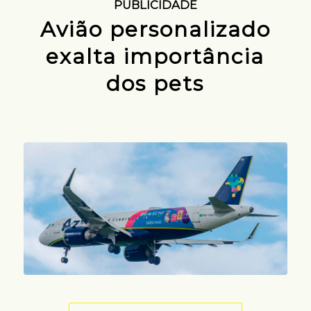
PUBLICIDADE
Avião personalizado
exalta importância
dos pets