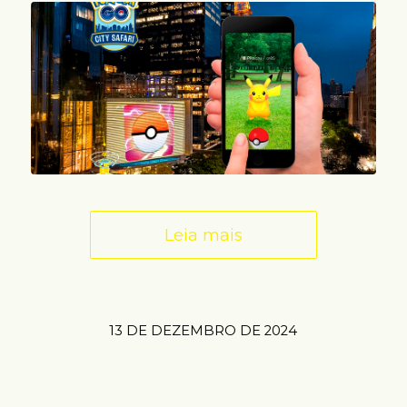
Leia mais
13 DE DEZEMBRO DE 2024