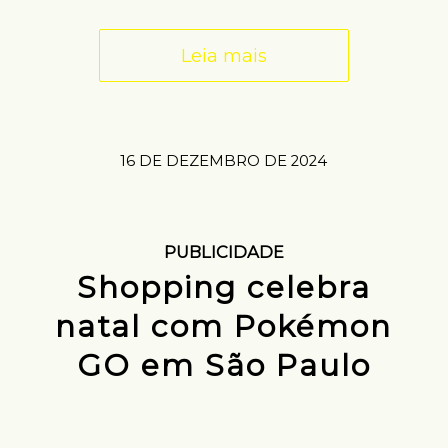
Leia mais
16 DE DEZEMBRO DE 2024
PUBLICIDADE
Shopping celebra
natal com Pokémon
GO em São Paulo