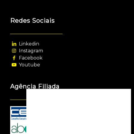
Redes Sociais
Linkedin
Instagram
Facebook
Youtube
Agência Filiada