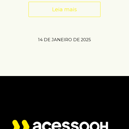
Leia mais
14 DE JANEIRO DE 2025