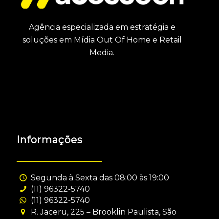
Agência especializada em estratégia e
soluções em Mídia Out Of Home e Retail
Media.
Informações
Segunda à Sexta das 08:00 às 19:00
(11) 96322-5740
(11) 96322-5740
R. Jaceru, 225 – Brooklin Paulista, São