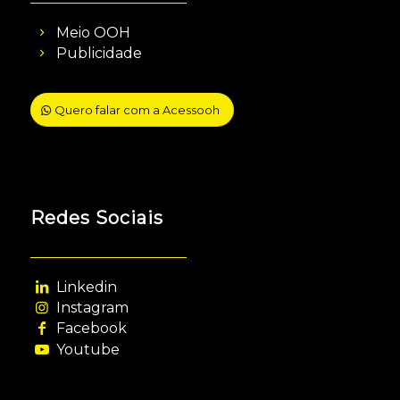
Meio OOH
Publicidade
Quero falar com a Acessooh
Redes Sociais
Linkedin
Instagram
Facebook
Youtube