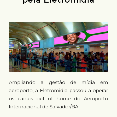
Ampliando a gestão de mídia em
aeroporto, a Eletromidia passou a operar
os canais out of home do Aeroporto
Internacional de Salvador/BA.