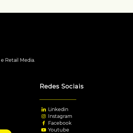
e Retail Media.
Redes Sociais
Linkedin
Instagram
Facebook
Youtube