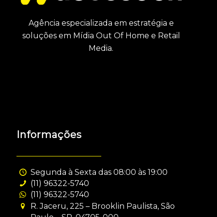
Agência especializada em estratégia e
soluções em Mídia Out Of Home e Retail
Media.
Informações
Segunda à Sexta das 08:00 às 19:00
(11) 96322-5740
(11) 96322-5740
R. Jaceru, 225 – Brooklin Paulista, São