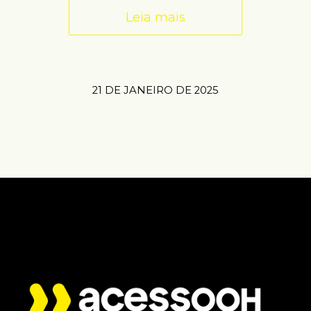
Leia mais
21 DE JANEIRO DE 2025