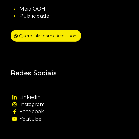
Meio OOH
Publicidade
Quero falar com a Acessooh
Redes Sociais
Linkedin
Instagram
Facebook
Youtube