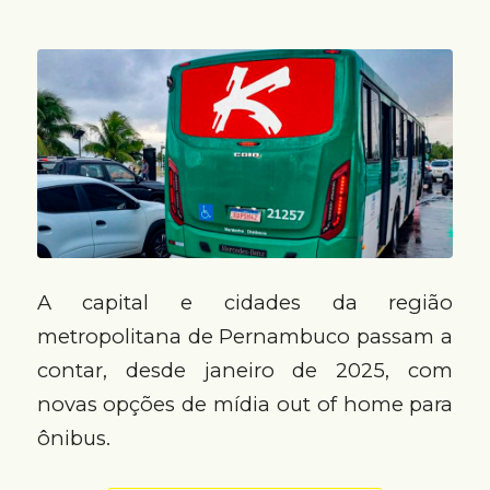
A capital e cidades da região
metropolitana de Pernambuco passam a
contar, desde janeiro de 2025, com
novas opções de mídia out of home para
ônibus.