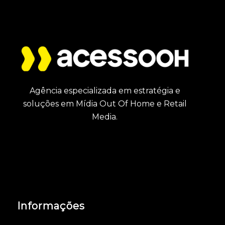
Agência especializada em estratégia e
soluções em Mídia Out Of Home e Retail
Media.
Informações