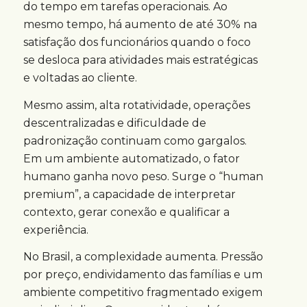
do tempo em tarefas operacionais. Ao
mesmo tempo, há aumento de até 30% na
satisfação dos funcionários quando o foco
se desloca para atividades mais estratégicas
e voltadas ao cliente.
Mesmo assim, alta rotatividade, operações
descentralizadas e dificuldade de
padronização continuam como gargalos.
Em um ambiente automatizado, o fator
humano ganha novo peso. Surge o “human
premium”, a capacidade de interpretar
contexto, gerar conexão e qualificar a
experiência.
No Brasil, a complexidade aumenta. Pressão
por preço, endividamento das famílias e um
ambiente competitivo fragmentado exigem