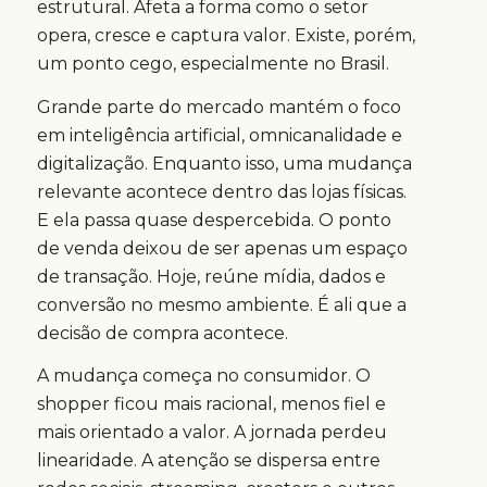
estrutural. Afeta a forma como o setor
opera, cresce e captura valor. Existe, porém,
um ponto cego, especialmente no Brasil.
Grande parte do mercado mantém o foco
em inteligência artificial, omnicanalidade e
digitalização. Enquanto isso, uma mudança
relevante acontece dentro das lojas físicas.
E ela passa quase despercebida. O ponto
de venda deixou de ser apenas um espaço
de transação. Hoje, reúne mídia, dados e
conversão no mesmo ambiente. É ali que a
decisão de compra acontece.
A mudança começa no consumidor. O
shopper ficou mais racional, menos fiel e
mais orientado a valor. A jornada perdeu
linearidade. A atenção se dispersa entre