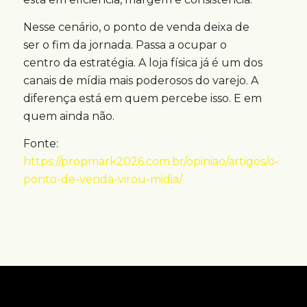
Nesse cenário, o ponto de venda deixa de
ser o fim da jornada. Passa a ocupar o
centro da estratégia. A loja física já é um dos
canais de mídia mais poderosos do varejo. A
diferença está em quem percebe isso. E em
quem ainda não.
Fonte:
https://propmark2026.com.br/opiniao/artigos/o-
ponto-de-venda-virou-midia/