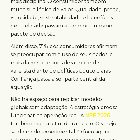
mais disciplina. O consumidor também
muda sua lógica de valor. Qualidade, preço,
velocidade, sustentabilidade e benefícios
de fidelidade passam a compor o mesmo
pacote de decisão.
Além disso, 71% dos consumidores afirmam
se preocupar com o uso de seus dados, e
mais da metade considera trocar de
varejista diante de políticas pouco claras.
Confiança passa a ser parte central da
equação.
Não há espaço para replicar modelos
globais sem adaptação. A estratégia precisa
funcionar na operação real. A
NRF 2026
também marca o fim de um ciclo. O varejo
sai do modo experimental. O foco agora
está em eficiência, margem e consistência.