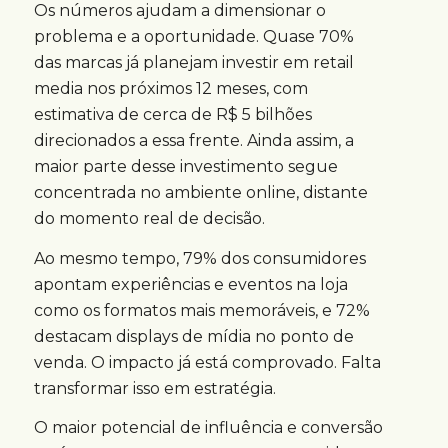
Os números ajudam a dimensionar o
problema e a oportunidade. Quase 70%
das marcas já planejam investir em retail
media nos próximos 12 meses, com
estimativa de cerca de R$ 5 bilhões
direcionados a essa frente. Ainda assim, a
maior parte desse investimento segue
concentrada no ambiente online, distante
do momento real de decisão.
Ao mesmo tempo, 79% dos consumidores
apontam experiências e eventos na loja
como os formatos mais memoráveis, e 72%
destacam displays de mídia no ponto de
venda. O impacto já está comprovado. Falta
transformar isso em estratégia.
O maior potencial de influência e conversão