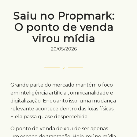
Saiu no Propmark:
O ponto de venda
virou mídia
20/05/2026
Grande parte do mercado mantém o foco
em inteligência artificial, omnicanalidade e
digitalização. Enquanto isso, uma mudança
relevante acontece dentro das lojas físicas.
E ela passa quase despercebida.
O ponto de venda deixou de ser apenas
um espaço de transação. Hoje, reúne mídia,