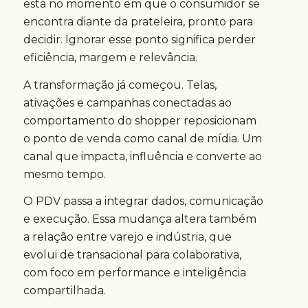
está no momento em que o consumidor se
encontra diante da prateleira, pronto para
decidir. Ignorar esse ponto significa perder
eficiência, margem e relevância.
A transformação já começou. Telas,
ativações e campanhas conectadas ao
comportamento do shopper reposicionam
o ponto de venda como canal de mídia. Um
canal que impacta, influência e converte ao
mesmo tempo.
O PDV passa a integrar dados, comunicação
e execução. Essa mudança altera também
a relação entre varejo e indústria, que
evolui de transacional para colaborativa,
com foco em performance e inteligência
compartilhada.