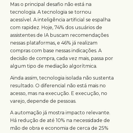
Mas o principal desafio não está na
tecnologia. A tecnologia se tornou
acessível. A inteligência artificial se espalha
com rapidez. Hoje, 74% dos usuários de
assistentes de IA buscam recomendações
nessas plataformas, e 46% já realizam
compras com base nessas indicações. A
decisão de compra, cada vez mais, passa por
algum tipo de mediação algorítmica.
Ainda assim, tecnologia isolada não sustenta
resultado. O diferencial não está mais no
acesso, mas na execução. E execução, no
varejo, depende de pessoas.
A automação já mostra impacto relevante.
Há redução de até 10% na necessidade de
mão de obra e economia de cerca de 25%