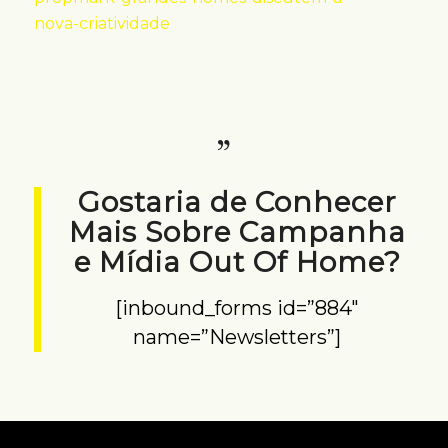
nova-criatividade
Gostaria de Conhecer
Mais Sobre Campanha
e Mídia Out Of Home?
[inbound_forms id=”884″
name=”Newsletters”]