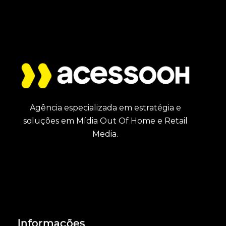
Agência especializada em estratégia e
soluções em Mídia Out Of Home e Retail
Media.
Informações