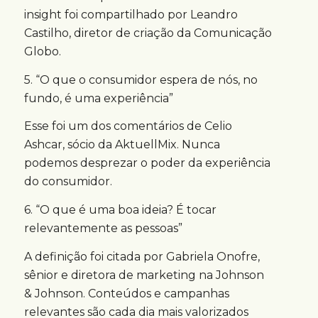
insight foi compartilhado por Leandro
Castilho, diretor de criação da Comunicação
Globo.
5. “O que o consumidor espera de nós, no
fundo, é uma experiência”
Esse foi um dos comentários de Celio
Ashcar, sócio da AktuellMix. Nunca
podemos desprezar o poder da experiência
do consumidor.
6. “O que é uma boa ideia? É tocar
relevantemente as pessoas”
A definição foi citada por Gabriela Onofre,
sênior e diretora de marketing na Johnson
& Johnson. Conteúdos e campanhas
relevantes são cada dia mais valorizados