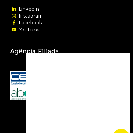
Linkedin
Instagram
Facebook
Youtube
Agência Filiada