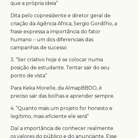
que a própria ideia”
Dita pelo copresidente e diretor geral de
criação da Agência Africa, Sergio Gordilho, a
frase expressa a importância do fator
humano – um dos diferenciais das
campanhas de sucesso
3. “Ser criativo hoje é se colocar numa
posição de estudante. Tentar sair do seu
ponto de vista”
Para Keka Morelle, da AlmapBBDO, é
preciso sair das bolhas e aprender sempre.
4. “Quanto mais um projeto for honesto e
legítimo, mais eficiente ele será”
Daí a importância de conhecer realmente
os valores do público e do anunciante. Esse