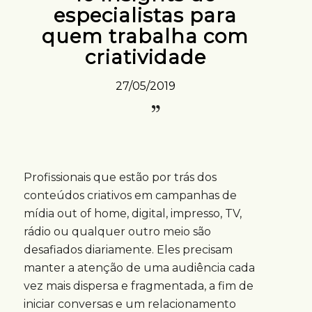
especialistas para
quem trabalha com
criatividade
27/05/2019
Profissionais que estão por trás dos
conteúdos criativos em campanhas de
mídia out of home, digital, impresso, TV,
rádio ou qualquer outro meio são
desafiados diariamente. Eles precisam
manter a atenção de uma audiência cada
vez mais dispersa e fragmentada, a fim de
iniciar conversas e um relacionamento