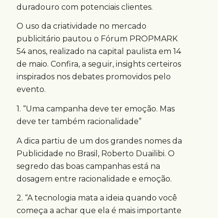
duradouro com potenciais clientes.
O uso da criatividade no mercado
publicitário pautou o Fórum PROPMARK
54 anos, realizado na capital paulista em 14
de maio. Confira, a seguir, insights certeiros
inspirados nos debates promovidos pelo
evento.
1. “Uma campanha deve ter emoção. Mas
deve ter também racionalidade”
A dica partiu de um dos grandes nomes da
Publicidade no Brasil, Roberto Duailibi. O
segredo das boas campanhas está na
dosagem entre racionalidade e emoção.
2. “A tecnologia mata a ideia quando você
começa a achar que ela é mais importante