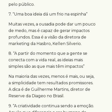
pelo público.
7. “Uma boa ideia dá um frio na espinha”
Muitas vezes, a ousadia pode dar um pouco
de medo, mas é capaz de gerar impactos
profundos. Essa é a visão da diretora de
marketing da Hasbro, Kellen Silverio.
8. “A partir do momento que a gente se
conecta com a vida real, as ideias mais
simples são as que mais têm impactos”
Na maioria das vezes, menos é mais, ou seja,
a simplicidade tem resultados promissores.
A dica é de Guilherme Martins, diretor de
Reserve da Diageo no Brasil.
9. “A criatividade continua sendo a emoção.