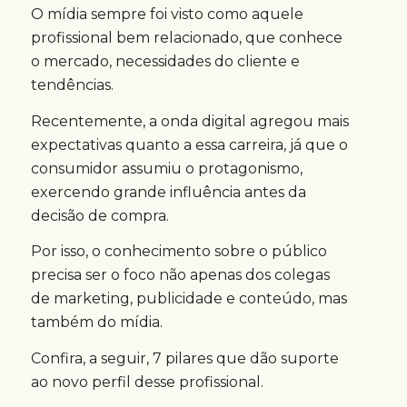
O mídia sempre foi visto como aquele
profissional bem relacionado, que conhece
o mercado, necessidades do cliente e
tendências.
Recentemente, a onda digital agregou mais
expectativas quanto a essa carreira, já que o
consumidor assumiu o protagonismo,
exercendo grande influência antes da
decisão de compra.
Por isso, o conhecimento sobre o público
precisa ser o foco não apenas dos colegas
de marketing, publicidade e conteúdo, mas
também do mídia.
Confira, a seguir, 7 pilares que dão suporte
ao novo perfil desse profissional.