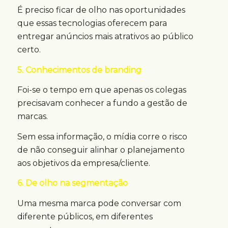
É preciso ficar de olho nas oportunidades
que essas tecnologias oferecem para
entregar anúncios mais atrativos ao público
certo.
5. Conhecimentos de branding
Foi-se o tempo em que apenas os colegas
precisavam conhecer a fundo a gestão de
marcas.
Sem essa informação, o mídia corre o risco
de não conseguir alinhar o planejamento
aos objetivos da empresa/cliente.
6. De olho na segmentação
Uma mesma marca pode conversar com
diferente públicos, em diferentes