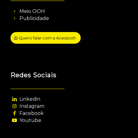
Meio OOH
Publicidade
Quero falar com a Acessooh
Redes Sociais
Linkedin
Instagram
Facebook
Youtube