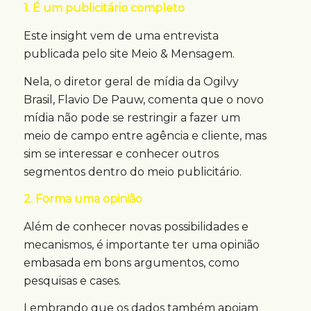
1. É um publicitário completo
Este insight vem de uma entrevista
publicada pelo site Meio & Mensagem.
Nela, o diretor geral de mídia da Ogilvy
Brasil, Flavio De Pauw, comenta que o novo
mídia não pode se restringir a fazer um
meio de campo entre agência e cliente, mas
sim se interessar e conhecer outros
segmentos dentro do meio publicitário.
2. Forma uma opinião
Além de conhecer novas possibilidades e
mecanismos, é importante ter uma opinião
embasada em bons argumentos, como
pesquisas e cases.
Lembrando que os dados também apoiam