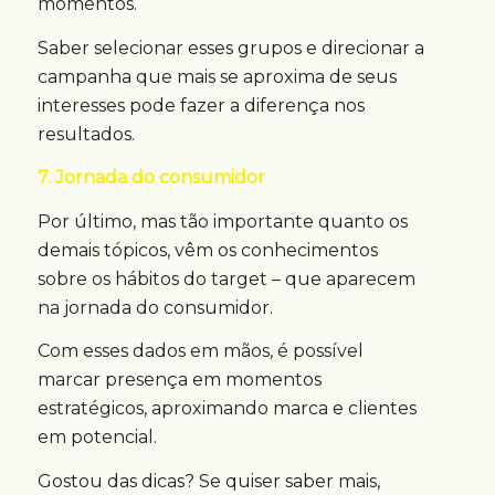
momentos.
Saber selecionar esses grupos e direcionar a
campanha que mais se aproxima de seus
interesses pode fazer a diferença nos
resultados.
7. Jornada do consumidor
Por último, mas tão importante quanto os
demais tópicos, vêm os conhecimentos
sobre os hábitos do target – que aparecem
na jornada do consumidor.
Com esses dados em mãos, é possível
marcar presença em momentos
estratégicos, aproximando marca e clientes
em potencial.
Gostou das dicas? Se quiser saber mais,