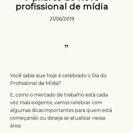
profissional de mídia
21/06/2019
Você sabia que hoje é celebrado o Dia do
Profissional de Mídia?
E, como o mercado de trabalho está cada
vez mais exigente, vamos celebrar com
algumas dicas importantes para quem está
começando ou deseja se atualizar nessa
área.