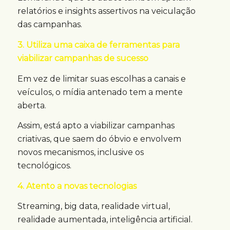
relatórios e insights assertivos na veiculação
das campanhas.
3. Utiliza uma caixa de ferramentas para
viabilizar campanhas de sucesso
Em vez de limitar suas escolhas a canais e
veículos, o mídia antenado tem a mente
aberta.
Assim, está apto a viabilizar campanhas
criativas, que saem do óbvio e envolvem
novos mecanismos, inclusive os
tecnológicos.
4. Atento a novas tecnologias
Streaming, big data, realidade virtual,
realidade aumentada, inteligência artificial.