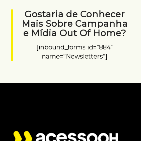
Gostaria de Conhecer
Mais Sobre Campanha
e Mídia Out Of Home?
[inbound_forms id=”884″
name=”Newsletters”]