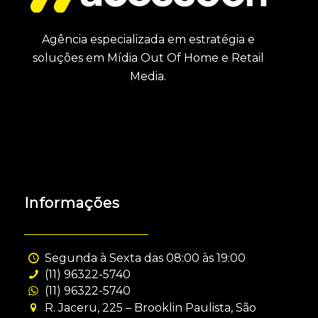
Agência especializada em estratégia e
soluções em Mídia Out Of Home e Retail
Media.
Informações
Segunda à Sexta das 08:00 às 19:00
(11) 96322-5740
(11) 96322-5740
R. Jaceru, 225 – Brooklin Paulista, São