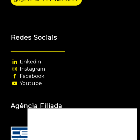
Redes Sociais
Linkedin
Instagram
Facebook
Youtube
Agência Filiada