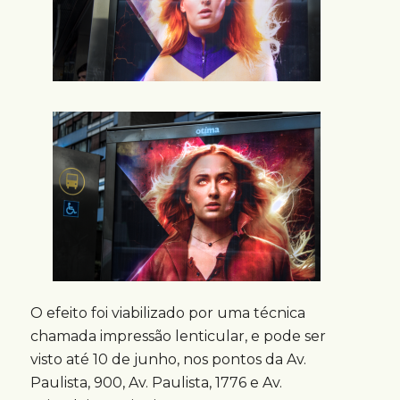
O efeito foi viabilizado por uma técnica
chamada impressão lenticular, e pode ser
visto até 10 de junho, nos pontos da Av.
Paulista, 900, Av. Paulista, 1776 e Av.