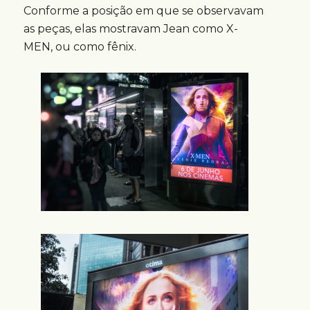
Conforme a posição em que se observavam
as peças, elas mostravam Jean como X-
MEN, ou como fênix.