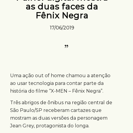
as duas faces da
Fênix Negra
17/06/2019
Uma ação out of home chamou a atenção
ao usar tecnologia para contar parte da
história do filme “X-MEN – Fênix Negra”.
Três abrigos de ônibus na região central de
São Paulo/SP receberam cartazes que
mostram as duas versões da personagem
Jean Grey, protagonista do longa.