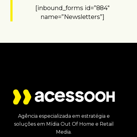
[inbound_forms id=”884″
name=”Newsletters”]
Agência especializada em estratégia e
soluções em Mídia Out Of Home e Retail
Media.