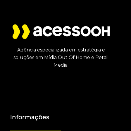
Agência especializada em estratégia e
soluções em Mídia Out Of Home e Retail
Media.
Informações