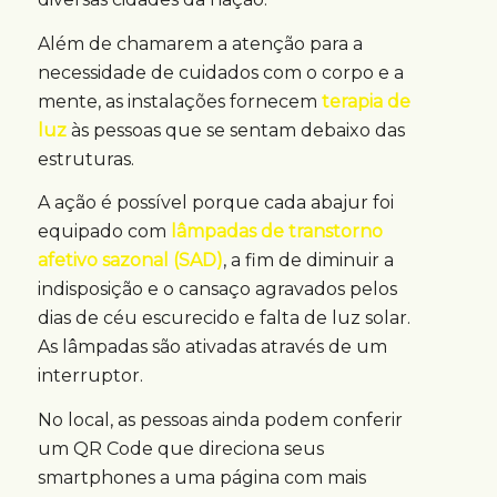
Além de chamarem a atenção para a
necessidade de cuidados com o corpo e a
mente, as instalações fornecem
terapia de
luz
às pessoas que se sentam debaixo das
estruturas.
A ação é possível porque cada abajur foi
equipado com
lâmpadas de transtorno
afetivo sazonal (SAD)
, a fim de diminuir a
indisposição e o cansaço agravados pelos
dias de céu escurecido e falta de luz solar.
As lâmpadas são ativadas através de um
interruptor.
No local, as pessoas ainda podem conferir
um QR Code que direciona seus
smartphones a uma página com mais