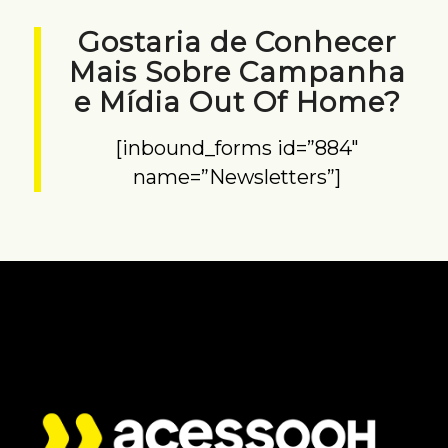
Gostaria de Conhecer
Mais Sobre Campanha
e Mídia Out Of Home?
[inbound_forms id=”884″
name=”Newsletters”]