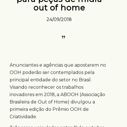
out of home
24/09/2018
Anunciantes e agências que apostarem no
OOH poderão ser contemplados pela
principal entidade do setor no Brasil.
Visando reconhecer os trabalhos
inovadores em 2018, a ABOOH (Associação
Brasileira de Out of Home) divulgou a
primeira edição do Prêmio OOH de
Criatividade.