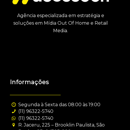
Agência especializada em estratégia e
soluções em Mídia Out Of Home e Retail
Media.
Informações
Segunda à Sexta das 08:00 às 19:00
(11) 96322-5740
(11) 96322-5740
R. Jaceru, 225 – Brooklin Paulista, São