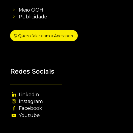
Meio OOH
Publicidade
Quero falar com a Acessooh
Redes Sociais
Linkedin
Instagram
Facebook
Youtube