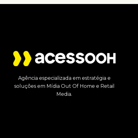
Agência especializada em estratégia e
soluções em Mídia Out Of Home e Retail
Media.