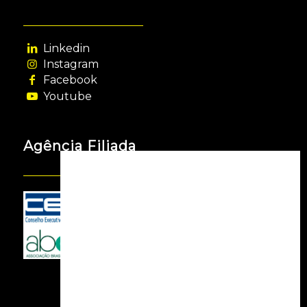
Linkedin
Instagram
Facebook
Youtube
Agência Filiada