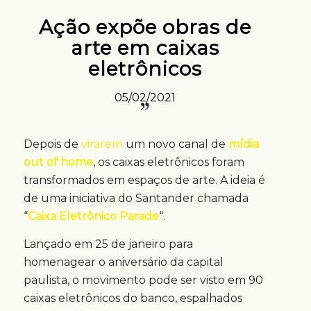
Ação expõe obras de
arte em caixas
eletrônicos
05/02/2021
Depois de
virarem
um novo canal de
mídia
out of home
, os caixas eletrônicos foram
transformados em espaços de arte. A ideia é
de uma iniciativa do Santander chamada
“
Caixa Eletrônico Parade
“.
Lançado em 25 de janeiro para
homenagear o aniversário da capital
paulista, o movimento pode ser visto em 90
caixas eletrônicos do banco, espalhados