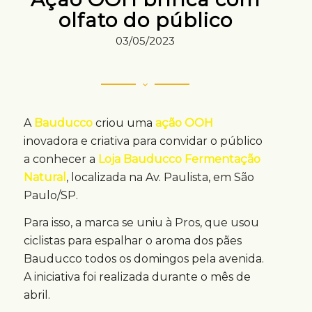
olfato do público
03/05/2023
A
Bauducco
criou uma
ação OOH
inovadora e criativa para convidar o público
a conhecer a
Loja Bauducco Fermentação
Natural
, localizada na Av. Paulista, em São
Paulo/SP.
Para isso, a marca se uniu à Pros, que usou
ciclistas para espalhar o aroma dos pães
Bauducco todos os domingos pela avenida.
A iniciativa foi realizada durante o mês de
abril.