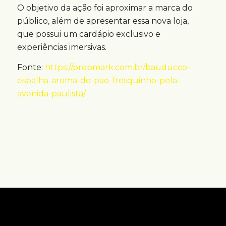
O objetivo da ação foi aproximar a marca do
público, além de apresentar essa nova loja,
que possui um cardápio exclusivo e
experiências imersivas.
Fonte:
https://propmark.com.br/bauducco-
espalha-aroma-de-pao-fresquinho-pela-
avenida-paulista/