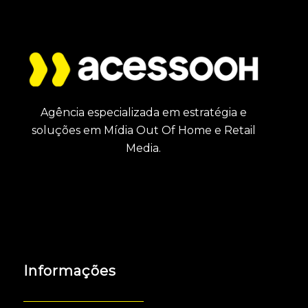
Agência especializada em estratégia e
soluções em Mídia Out Of Home e Retail
Media.
Informações