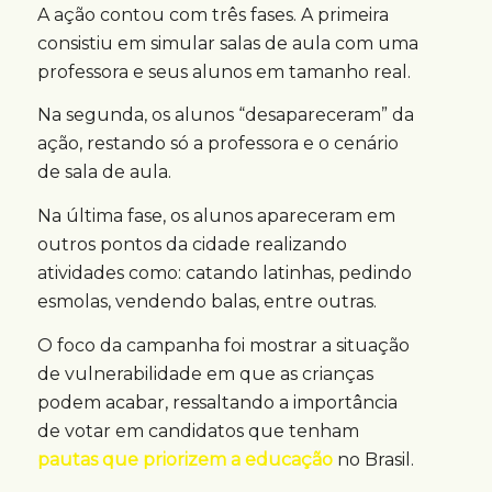
A ação contou com três fases. A primeira
consistiu em simular salas de aula com uma
professora e seus alunos em tamanho real.
Na segunda, os alunos “desapareceram” da
ação, restando só a professora e o cenário
de sala de aula.
Na última fase, os alunos apareceram em
outros pontos da cidade realizando
atividades como: catando latinhas, pedindo
esmolas, vendendo balas, entre outras.
O foco da campanha foi mostrar a situação
de vulnerabilidade em que as crianças
podem acabar, ressaltando a importância
de votar em candidatos que tenham
pautas que priorizem a educação
no Brasil.