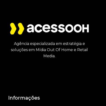
Agência especializada em estratégia e
soluções em Mídia Out Of Home e Retail
Media.
Informações