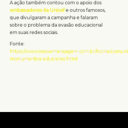
A ação também contou com o apoio dos
embaixadores da Unicef
e outros famosos,
que divulgaram a campanha e falaram
sobre o problema da evasão educacional
em suas redes sociais.
Fonte:
https://www.meioemensagem.com.br/home/comunic
monumentos-educacao.html