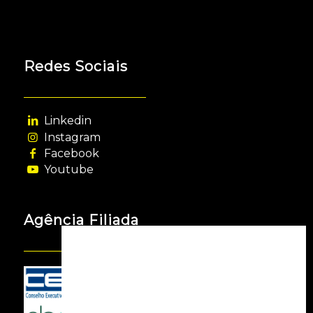
Redes Sociais
Linkedin
Instagram
Facebook
Youtube
Agência Filiada