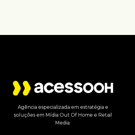
Agência especializada em estratégia e
soluções em Mídia Out Of Home e Retail
Media.