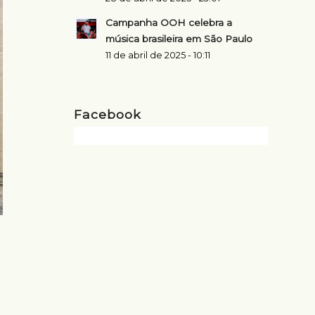
Campanha OOH celebra a
música brasileira em São Paulo
11 de abril de 2025 - 10:11
Facebook