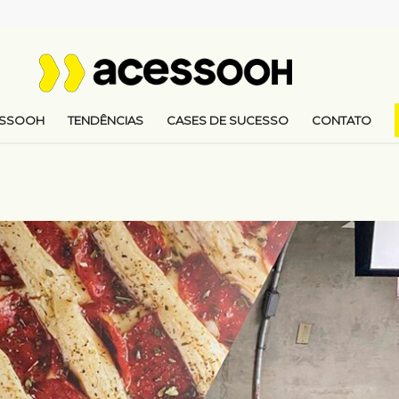
ESSOOH
TENDÊNCIAS
CASES DE SUCESSO
CONTATO