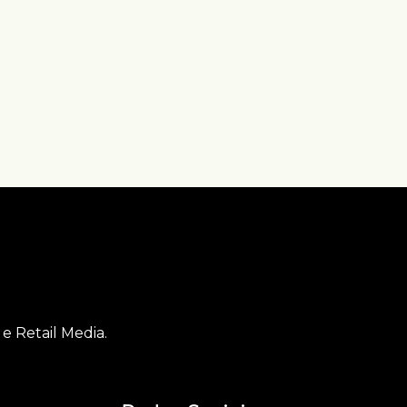
e Retail Media.