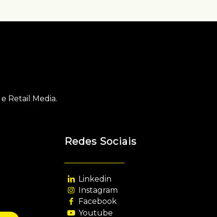
e Retail Media.
Redes Sociais
Linkedin
Instagram
Facebook
Youtube