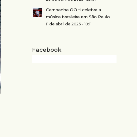
Campanha OOH celebra a
música brasileira em São Paulo
11 de abril de 2025 - 10:11
Facebook