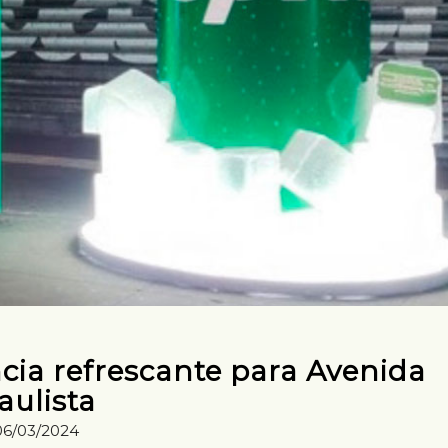
cia refrescante para Avenida
aulista
06/03/2024