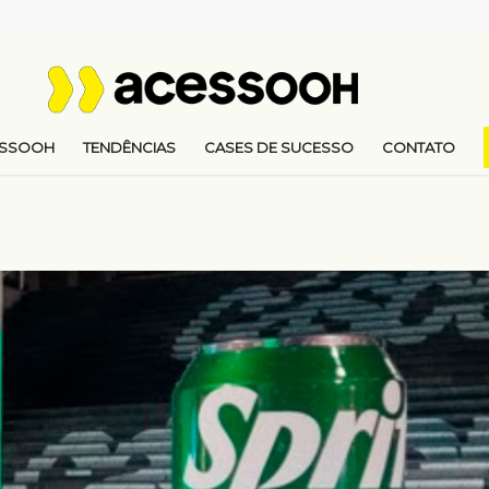
ESSOOH
TENDÊNCIAS
CASES DE SUCESSO
CONTATO