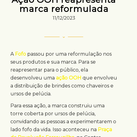
marca reformulada
11/12/2023
A
Fofo
passou por uma reformulação nos
seus produtos e sua marca. Para se
reapresentar para o público, ela
desenvolveu uma
ação OOH
que envolveu
a distribuição de brindes como chaveiros e
ursos de pelúcia.
Para essa ação, a marca construiu uma
torre coberta por ursos de pelúcia,
convidando as pessoas a experimentarem o
lado fofo da vida. Isso aconteceu na
Praça