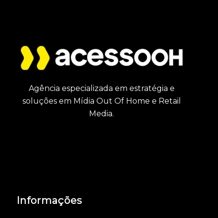
Agência especializada em estratégia e
soluções em Mídia Out Of Home e Retail
Media.
Informações