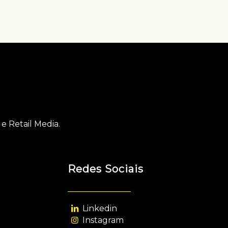
e Retail Media.
Redes Sociais
Linkedin
Instagram