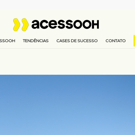
ESSOOH
TENDÊNCIAS
CASES DE SUCESSO
CONTATO