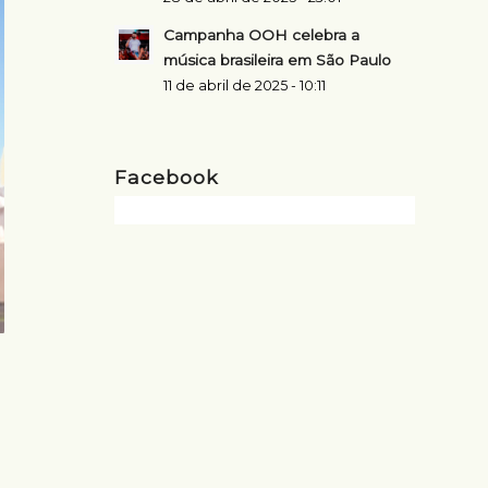
Campanha OOH celebra a
música brasileira em São Paulo
11 de abril de 2025 - 10:11
Facebook