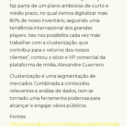
faz parte de um plano ambicioso de curto e
médio prazo, no qual iremos digitalizar mais
80% de nosso inventário, seguindo uma
tendência internacional dos grandes
players. Isso nos possibilita cada vez mais
trabalhar com a clusterização, que
contribui para o retorno dos nossos
clientes”, contou o sócio e VP comercial da
plataforma de mídia, Alexandre Guerrero.
Clusterização é uma segmentação de
mercados. Combinada a conteúdos
relevantes e análise de dados, tem se
tornado uma ferramenta poderosa para
alcançar e engajar vários públicos.
Fontes:
http://www.abooh.com.br/destaques/eletromidia-