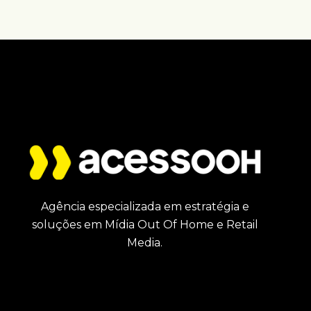
Agência especializada em estratégia e
soluções em Mídia Out Of Home e Retail
Media.