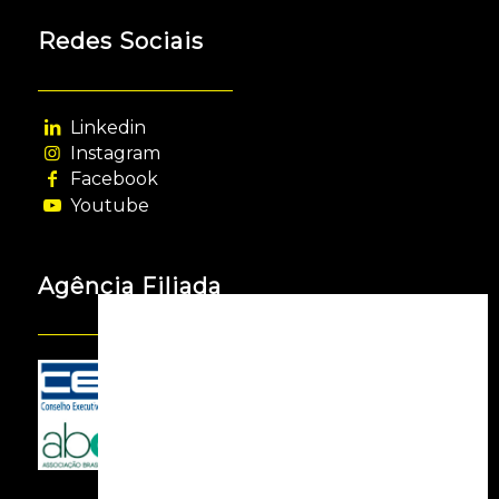
Redes Sociais
Linkedin
Instagram
Facebook
Youtube
Agência Filiada