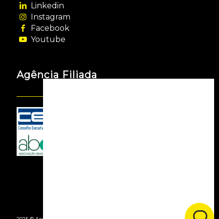
Linkedin
Instagram
Facebook
Youtube
Agência Filiada