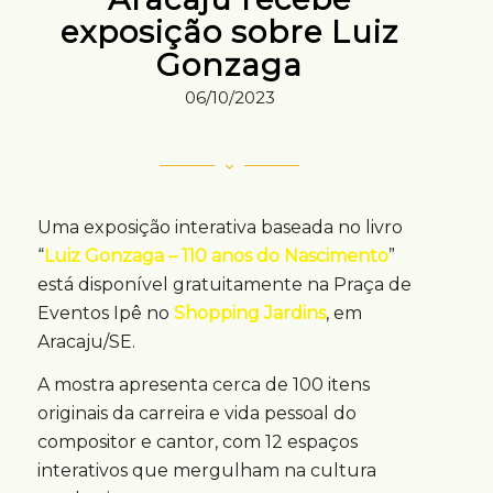
exposição sobre Luiz
Gonzaga
06/10/2023
Uma exposição interativa baseada no livro
“
Luiz Gonzaga – 110 anos do Nascimento
”
está disponível gratuitamente na Praça de
Eventos Ipê no
Shopping Jardins
, em
Aracaju/SE.
A mostra apresenta cerca de 100 itens
originais da carreira e vida pessoal do
compositor e cantor, com 12 espaços
interativos que mergulham na cultura