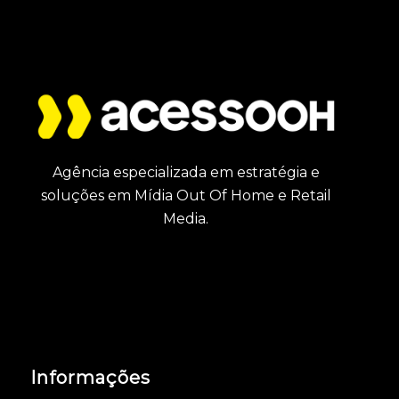
Agência especializada em estratégia e
soluções em Mídia Out Of Home e Retail
Media.
Informações