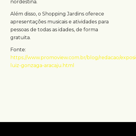
nordestina.
Além disso, o Shopping Jardins oferece
apresentações musicais e atividades para
pessoas de todas as idades, de forma
gratuita.
Fonte:
https://www.promoview.com.br/blog/redacao/exposi
luiz-gonzaga-aracaju.html