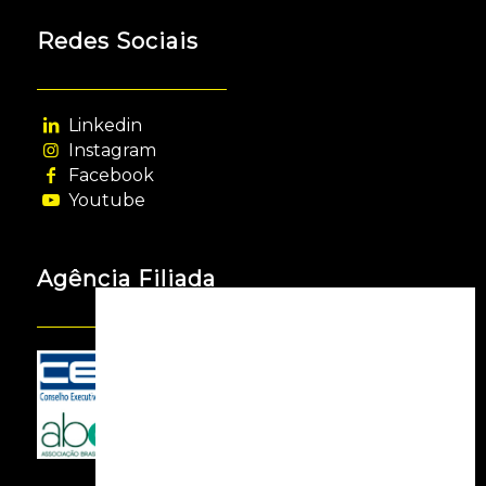
Redes Sociais
Linkedin
Instagram
Facebook
Youtube
Agência Filiada