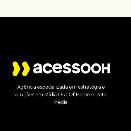
Agência especializada em estratégia e
soluções em Mídia Out Of Home e Retail
Media.