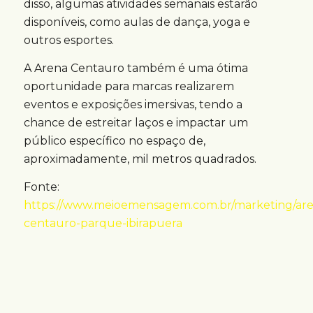
disso, algumas atividades semanais estarão
disponíveis, como aulas de dança, yoga e
outros esportes.
A Arena Centauro também é uma ótima
oportunidade para marcas realizarem
eventos e exposições imersivas, tendo a
chance de estreitar laços e impactar um
público específico no espaço de,
aproximadamente, mil metros quadrados.
Fonte:
https://www.meioemensagem.com.br/marketing/are
centauro-parque-ibirapuera