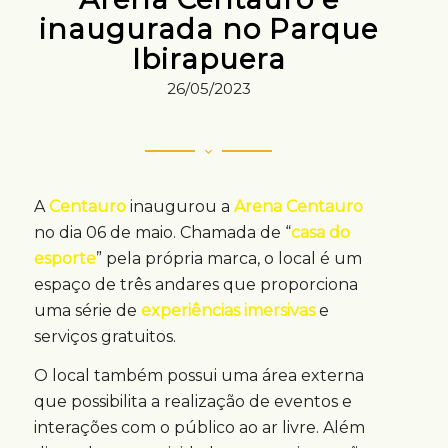
inaugurada no Parque
Ibirapuera
26/05/2023
A
Centauro
inaugurou a
Arena Centauro
no dia 06 de maio. Chamada de “
casa do
esporte
” pela própria marca, o local é um
espaço de três andares que proporciona
uma série de
experiências imersivas
e
serviços gratuitos.
O local também possui uma área externa
que possibilita a realização de eventos e
interações com o público ao ar livre. Além