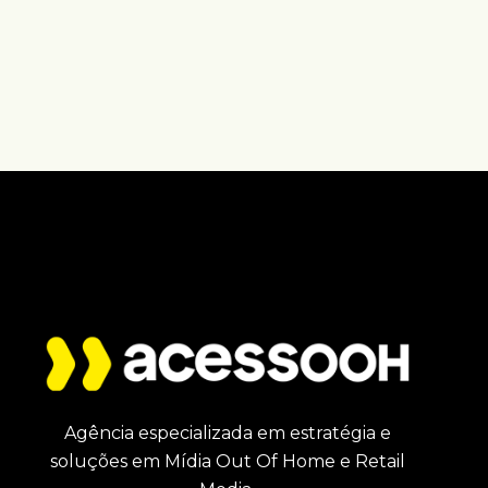
Agência especializada em estratégia e
soluções em Mídia Out Of Home e Retail