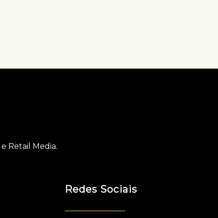
e Retail Media.
Redes Sociais