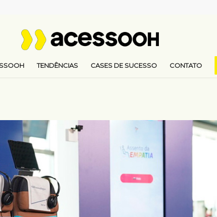
ESSOOH
TENDÊNCIAS
CASES DE SUCESSO
CONTATO