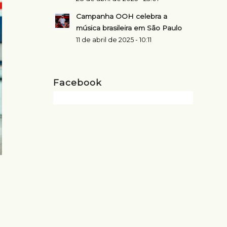
Campanha OOH celebra a
música brasileira em São Paulo
11 de abril de 2025 - 10:11
Facebook