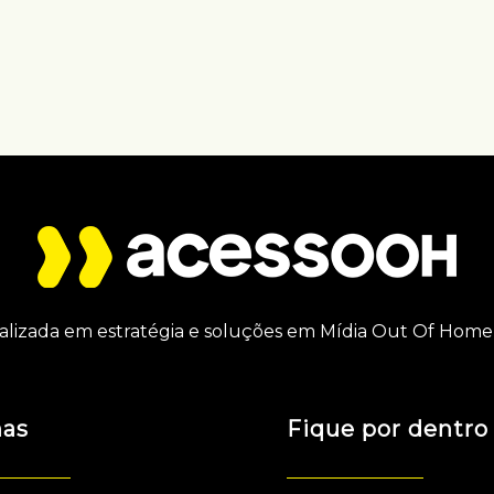
alizada em estratégia e soluções em Mídia Out Of Home 
nas
Fique por dentro