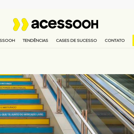
ESSOOH
TENDÊNCIAS
CASES DE SUCESSO
CONTATO