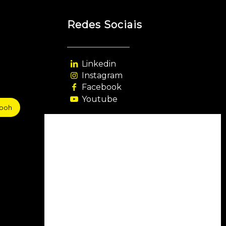
Redes Sociais
Linkedin
Instagram
Facebook
Youtube
sooh
Agência Filiada