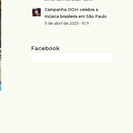
Campanha OOH celebra a
música brasileira em São Paulo
11 de abril de 2025 - 10:11
Facebook