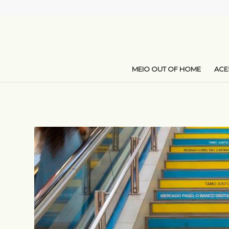
MEIO OUT OF HOME
AC