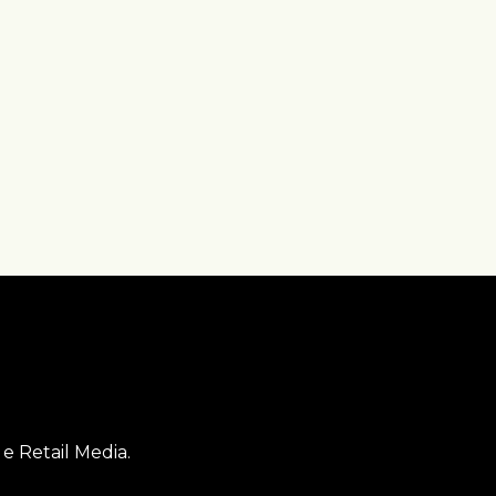
e Retail Media.