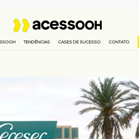
ESSOOH
TENDÊNCIAS
CASES DE SUCESSO
CONTATO