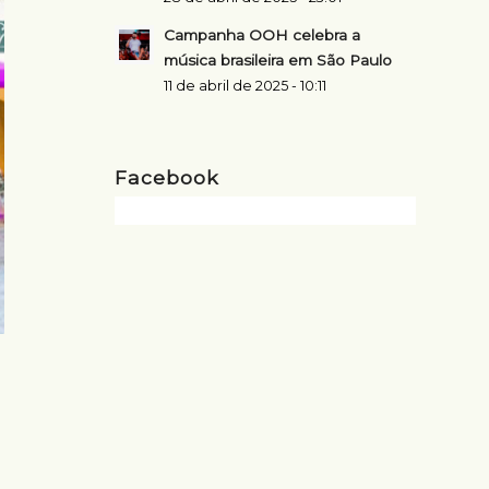
Campanha OOH celebra a
música brasileira em São Paulo
11 de abril de 2025 - 10:11
Facebook