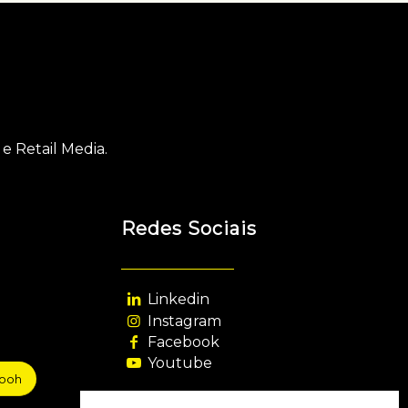
e Retail Media.
Redes Sociais
Linkedin
Instagram
Facebook
Youtube
sooh