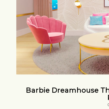
Barbie Dreamhouse Th