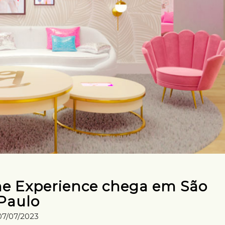
e Experience chega em São
Paulo
07/07/2023