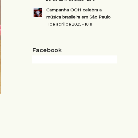
Campanha OOH celebra a
música brasileira em São Paulo
11 de abril de 2025 - 10:11
Facebook