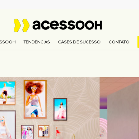
ESSOOH
TENDÊNCIAS
CASES DE SUCESSO
CONTATO