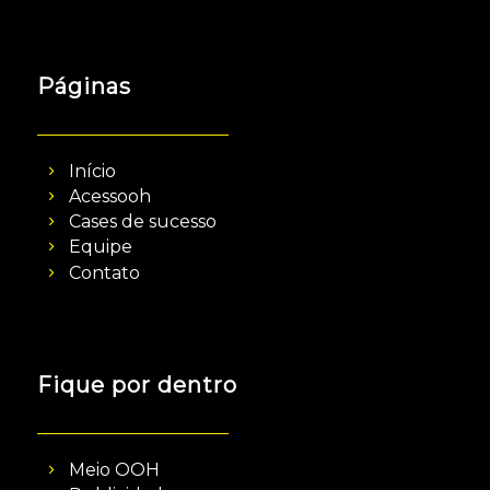
Páginas
Início
Acessooh
Cases de sucesso
Equipe
Contato
Fique por dentro
Meio OOH