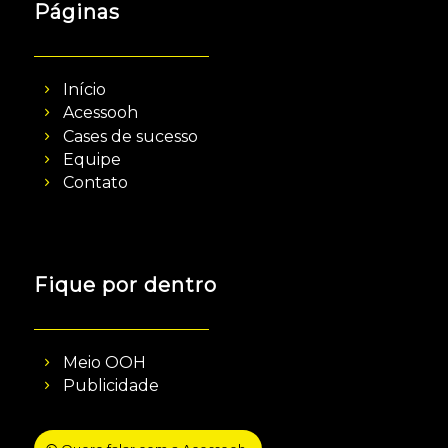
Páginas
Início
Acessooh
Cases de sucesso
Equipe
Contato
Fique por dentro
Meio OOH
Publicidade