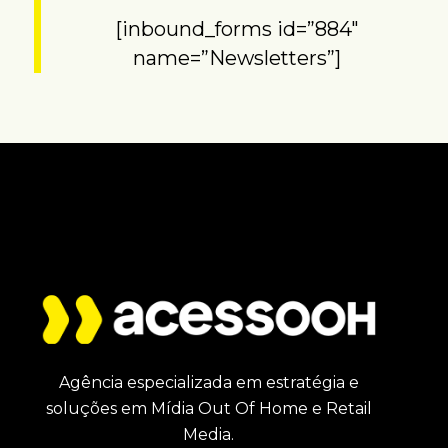
[inbound_forms id=”884″
name=”Newsletters”]
Agência especializada em estratégia e
soluções em Mídia Out Of Home e Retail
Media.