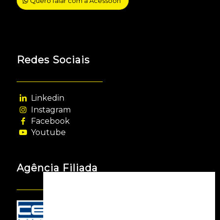
Quero falar com a Acessooh
Redes Sociais
Linkedin
Instagram
Facebook
Youtube
Agência Filiada