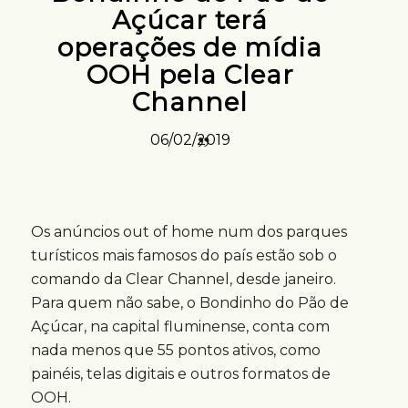
Açúcar terá
operações de mídia
OOH pela Clear
Channel
06/02/2019
Os anúncios out of home num dos parques
turísticos mais famosos do país estão sob o
comando da Clear Channel, desde janeiro.
Para quem não sabe, o Bondinho do Pão de
Açúcar, na capital fluminense, conta com
nada menos que 55 pontos ativos, como
painéis, telas digitais e outros formatos de
OOH.