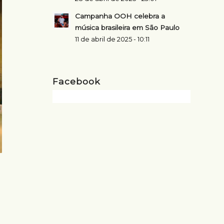
Campanha OOH celebra a
música brasileira em São Paulo
11 de abril de 2025 - 10:11
Facebook