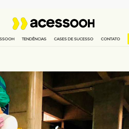
ESSOOH
TENDÊNCIAS
CASES DE SUCESSO
CONTATO