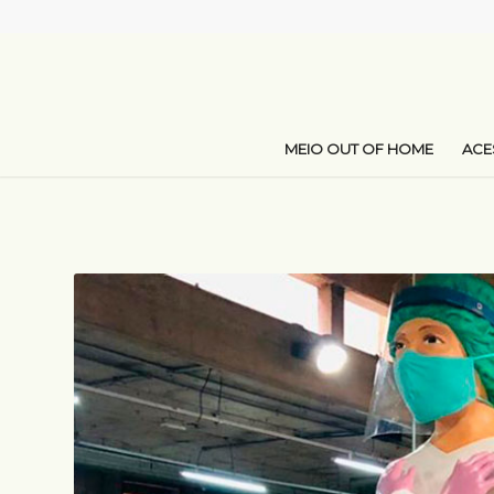
MEIO OUT OF HOME
AC