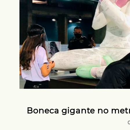
Boneca gigante no met