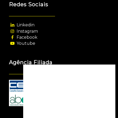
Redes Sociais
Linkedin
Instagram
Facebook
Youtube
Agência Filiada