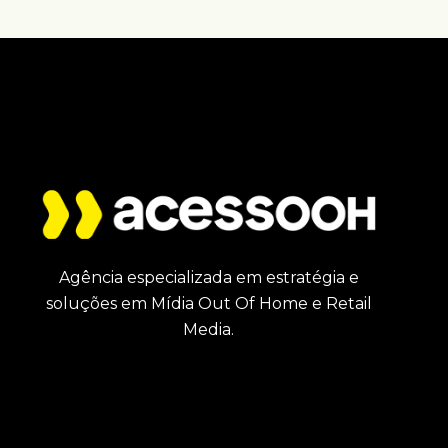
Agência especializada em estratégia e
soluções em Mídia Out Of Home e Retail
Media.