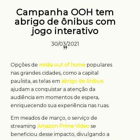
Campanha OOH tem
abrigo de ônibus com
jogo interativo
30/03/2021
Opções de
mídia out of home
populares
nas grandes cidades, como a capital
paulista, as telas em
abrigo de ônibus
ajudam a conquistar a atenção da
audiência em momentos de espera,
enriquecendo sua experiência nas ruas.
Em meados de março, o serviço de
streaming
Amazon Prime Video
se
beneficiou desse impacto, divulgando a