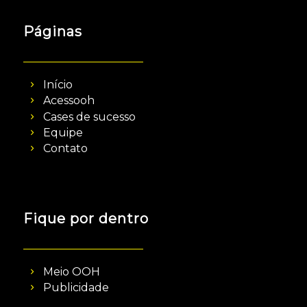
Páginas
Início
Acessooh
Cases de sucesso
Equipe
Contato
Fique por dentro
Meio OOH
Publicidade