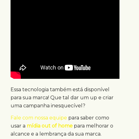
Essa tecnologia também está disponível
para sua marca! Que tal dar um up e criar
uma campanha inesquecível?
Fale com nossa equipe
para saber como
usar a
mídia out of home
para melhorar o
alcance e a lembrança da sua marca.