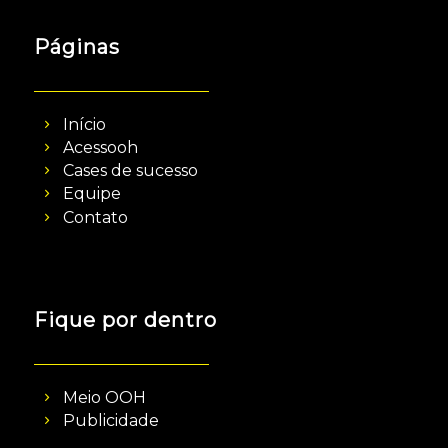
Páginas
Início
Acessooh
Cases de sucesso
Equipe
Contato
Fique por dentro
Meio OOH
Publicidade