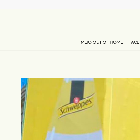
MEIO OUT OF HOME
AC