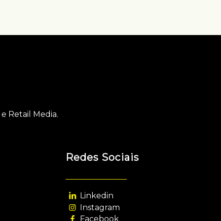
e Retail Media.
Redes Sociais
Linkedin
Instagram
Facebook