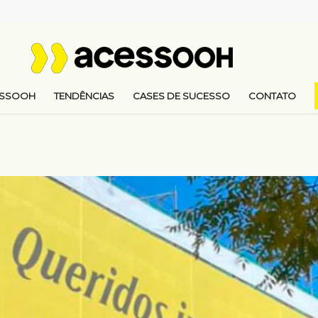
ESSOOH
TENDÊNCIAS
CASES DE SUCESSO
CONTATO