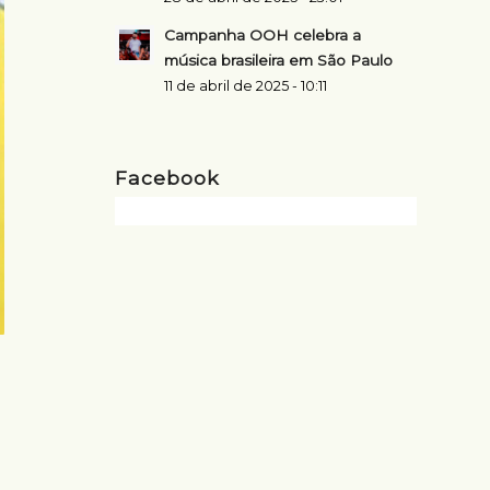
Campanha OOH celebra a
música brasileira em São Paulo
11 de abril de 2025 - 10:11
Facebook