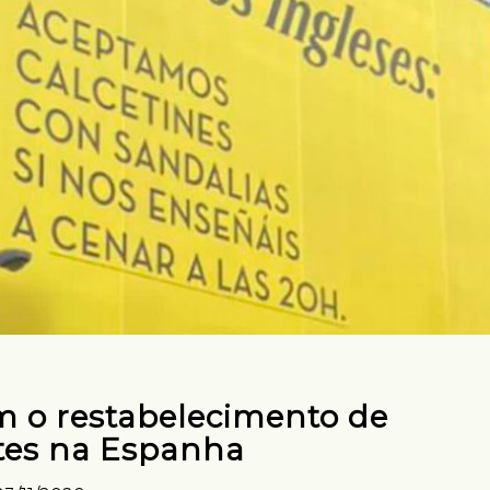
 o restabelecimento de
tes na Espanha