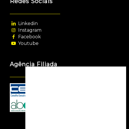
Redes Sociais
Linkedin
Instagram
Facebook
Youtube
Agência Filiada