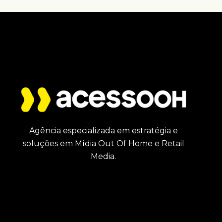
Agência especializada em estratégia e
soluções em Mídia Out Of Home e Retail
Media.