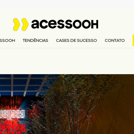
ESSOOH
TENDÊNCIAS
CASES DE SUCESSO
CONTATO