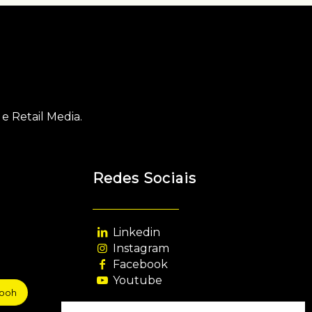
e Retail Media.
Redes Sociais
Linkedin
Instagram
Facebook
Youtube
sooh