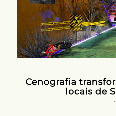
Cenografia transfo
locais de 