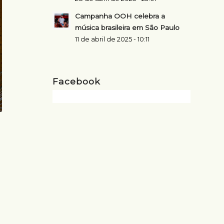
Campanha OOH celebra a
música brasileira em São Paulo
11 de abril de 2025 - 10:11
Facebook