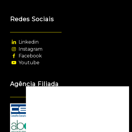
Redes Sociais
Linkedin
Instagram
Facebook
Youtube
Agência Filiada