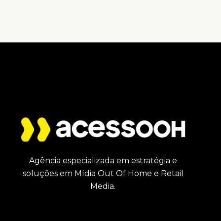
Agência especializada em estratégia e
soluções em Mídia Out Of Home e Retail
Media.