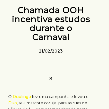
Chamada OOH
incentiva estudos
durante o
Carnaval
21/02/2023
O
Duolingo
fez uma campanha e levou o
Duo
, seu mascote coruja, para as ruas de