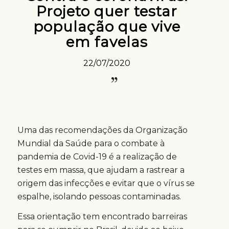
Projeto quer testar
população que vive
em favelas
22/07/2020
Uma das recomendações da Organização
Mundial da Saúde para o combate à
pandemia de Covid-19 é a realização de
testes em massa, que ajudam a rastrear a
origem das infecções e evitar que o vírus se
espalhe, isolando pessoas contaminadas.
Essa orientação tem encontrado barreiras