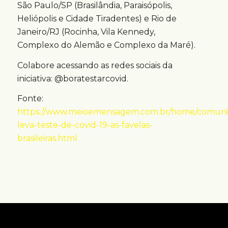
São Paulo/SP (Brasilândia, Paraisópolis,
Heliópolis e Cidade Tiradentes) e Rio de
Janeiro/RJ (Rocinha, Vila Kennedy,
Complexo do Alemão e Complexo da Maré).
Colabore acessando as redes sociais da
iniciativa: @boratestarcovid.
Fonte:
https://www.meioemensagem.com.br/home/comuni
leva-teste-de-covid-19-as-favelas-
brasileiras.html