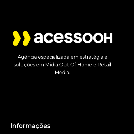
Agência especializada em estratégia e
soluções em Mídia Out Of Home e Retail
Media.
Informações