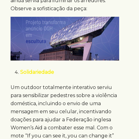
ainda servia para iluminar os arredores.
Observe a sofisticação da peça:
Solidariedade
Um outdoor totalmente interativo serviu
para sensibilizar pedestres sobre a violência
doméstica, incluindo o envio de uma
mensagem em seu celular, incentivando
doações para ajudar a Federação inglesa
Women’s Aid a combater esse mal. Com o
mote “If you can see it, you can change it”