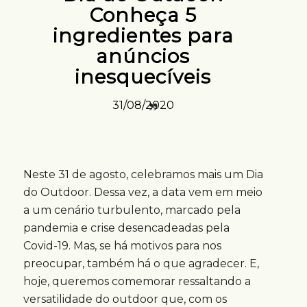
Conheça 5
ingredientes para
anúncios
inesquecíveis
31/08/2020
Neste 31 de agosto, celebramos mais um Dia
do Outdoor. Dessa vez, a data vem em meio
a um cenário turbulento, marcado pela
pandemia e crise desencadeadas pela
Covid-19. Mas, se há motivos para nos
preocupar, também há o que agradecer. E,
hoje, queremos comemorar ressaltando a
versatilidade do outdoor que, com os