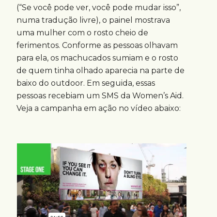
(“Se você pode ver, você pode mudar isso”,
numa tradução livre), o painel mostrava
uma mulher com o rosto cheio de
ferimentos. Conforme as pessoas olhavam
para ela, os machucados sumiam e o rosto
de quem tinha olhado aparecia na parte de
baixo do outdoor. Em seguida, essas
pessoas recebiam um SMS da Women’s Aid.
Veja a campanha em ação no vídeo abaixo: