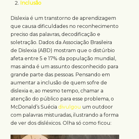
Inclusão
Dislexia é um transtorno de aprendizagem
que causa dificuldades no reconhecimento
preciso das palavras, decodificação e
soletração. Dados da Associação Brasileira
de Dislexia (ABD) mostram que o distúrbio
afeta entre 5 e 17% da população mundial,
mas ainda é um assunto desconhecido para
grande parte das pessoas. Pensando em
aumentar a inclusão de quem sofre de
dislexia e, ao mesmo tempo, chamar a
atenção do público para esse problema, o
McDonald’s Suécia
divulgou
um outdoor
com palavras misturadas, ilustrando a forma
de ver dos disléxicos. Olha só como ficou: