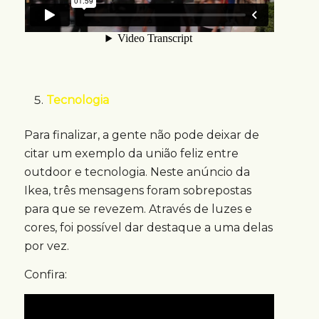
Tecnologia
Para finalizar, a gente não pode deixar de
citar um exemplo da união feliz entre
outdoor e tecnologia. Neste anúncio da
Ikea, três mensagens foram sobrepostas
para que se revezem. Através de luzes e
cores, foi possível dar destaque a uma delas
por vez.
Confira: