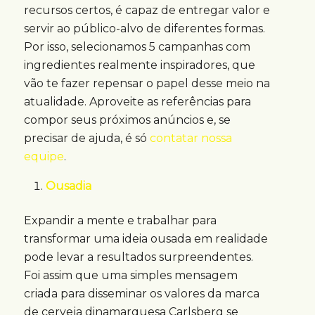
recursos certos, é capaz de entregar valor e
servir ao público-alvo de diferentes formas.
Por isso, selecionamos 5 campanhas com
ingredientes realmente inspiradores, que
vão te fazer repensar o papel desse meio na
atualidade. Aproveite as referências para
compor seus próximos anúncios e, se
precisar de ajuda, é só
contatar nossa
equipe
.
Ousadia
Expandir a mente e trabalhar para
transformar uma ideia ousada em realidade
pode levar a resultados surpreendentes.
Foi assim que uma simples mensagem
criada para disseminar os valores da marca
de cerveja dinamarquesa Carlsberg se