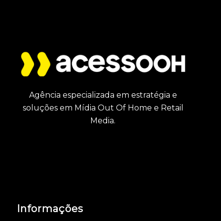
Agência especializada em estratégia e
soluções em Mídia Out Of Home e Retail
Media.
Informações