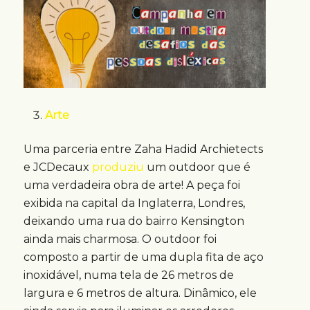
Arte
Uma parceria entre Zaha Hadid Archietects
e JCDecaux
produziu
um outdoor que é
uma verdadeira obra de arte! A peça foi
exibida na capital da Inglaterra, Londres,
deixando uma rua do bairro Kensington
ainda mais charmosa. O outdoor foi
composto a partir de uma dupla fita de aço
inoxidável, numa tela de 26 metros de
largura e 6 metros de altura. Dinâmico, ele