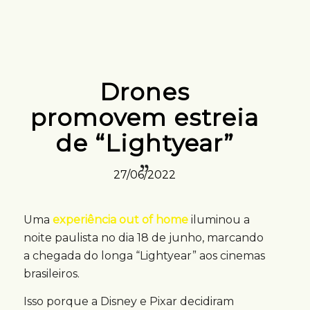
Drones
promovem estreia
de “Lightyear”
27/06/2022
Uma
experiência out of home
iluminou a
noite paulista no dia 18 de junho, marcando
a chegada do longa “Lightyear” aos cinemas
brasileiros.
Isso porque a Disney e Pixar decidiram