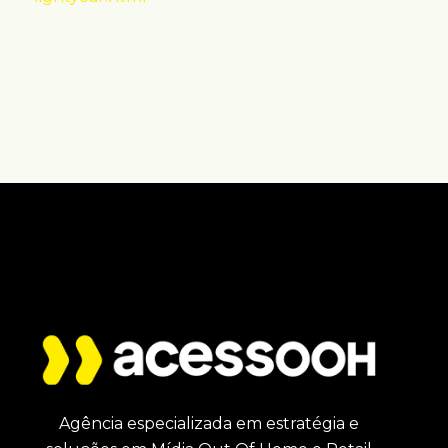
Agência especializada em estratégia e