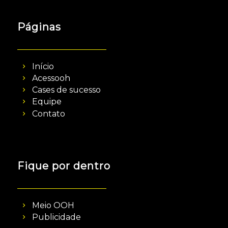
Páginas
Início
Acessooh
Cases de sucesso
Equipe
Contato
Fique por dentro
Meio OOH
Publicidade