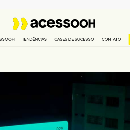
ESSOOH
TENDÊNCIAS
CASES DE SUCESSO
CONTATO