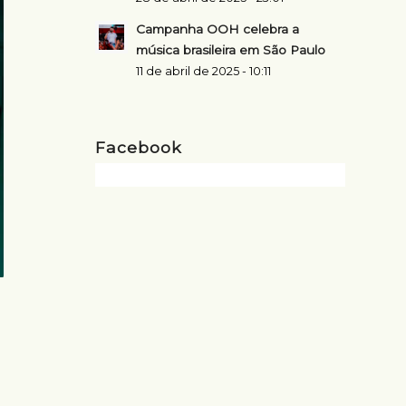
Campanha OOH celebra a
música brasileira em São Paulo
11 de abril de 2025 - 10:11
Facebook