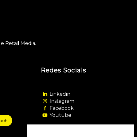
e Retail Media.
Redes Sociais
Linkedin
Instagram
Facebook
Youtube
sooh