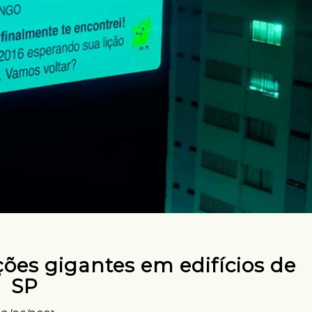
ções gigantes em edifícios de
SP