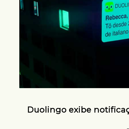
Duolingo exibe notifica