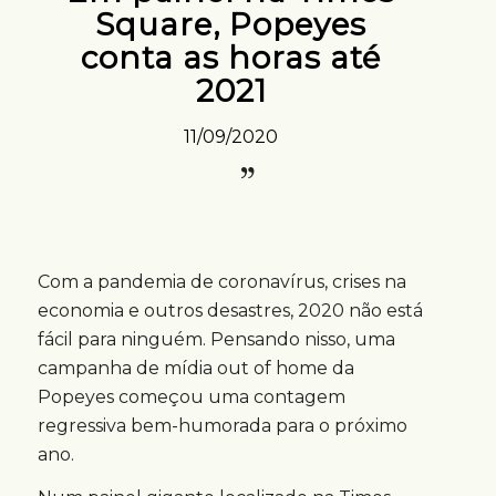
Square, Popeyes
conta as horas até
2021
11/09/2020
Com a pandemia de coronavírus, crises na
economia e outros desastres, 2020 não está
fácil para ninguém. Pensando nisso, uma
campanha de mídia out of home da
Popeyes começou uma contagem
regressiva bem-humorada para o próximo
ano.