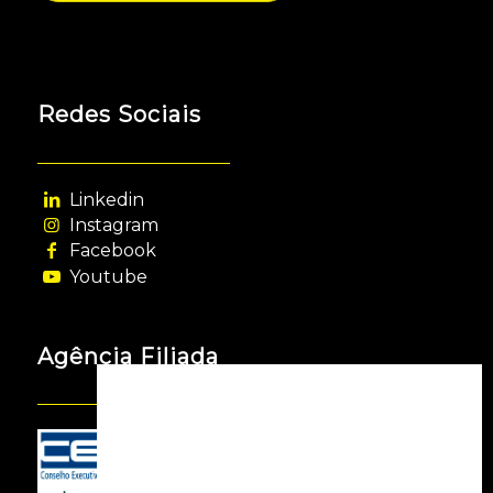
Redes Sociais
Linkedin
Instagram
Facebook
Youtube
Agência Filiada