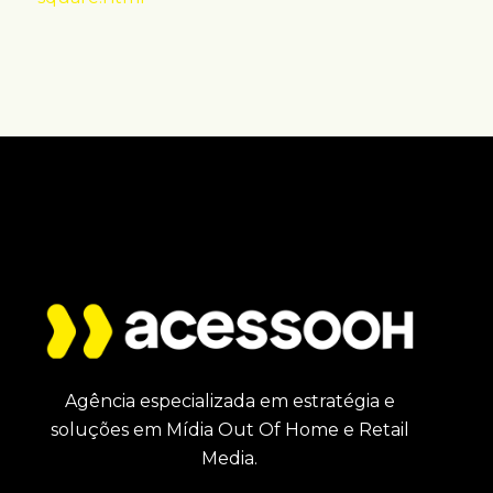
Agência especializada em estratégia e
soluções em Mídia Out Of Home e Retail
Media.