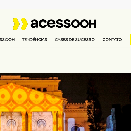
ESSOOH
TENDÊNCIAS
CASES DE SUCESSO
CONTATO