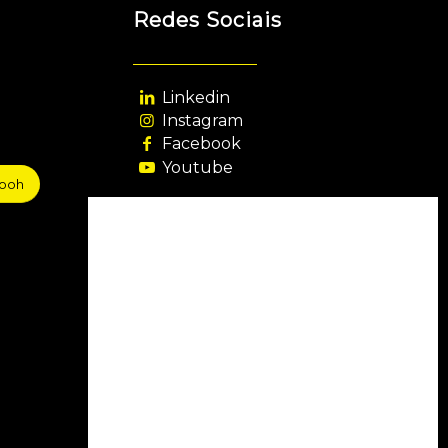
Redes Sociais
Linkedin
Instagram
Facebook
Youtube
sooh
Agência Filiada