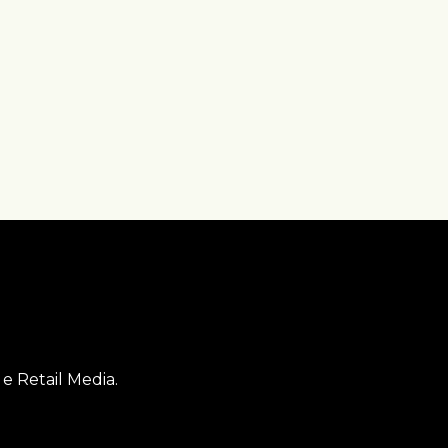
e Retail Media.