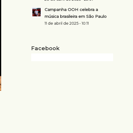
Campanha OOH celebra a
música brasileira em São Paulo
11 de abril de 2025 - 10:11
Facebook