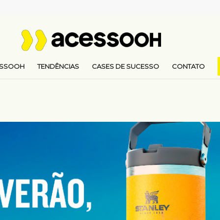
ESSOOH
TENDÊNCIAS
CASES DE SUCESSO
CONTATO