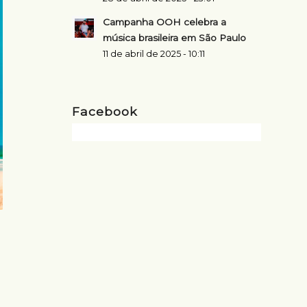
Campanha OOH celebra a
música brasileira em São Paulo
11 de abril de 2025 - 10:11
Facebook