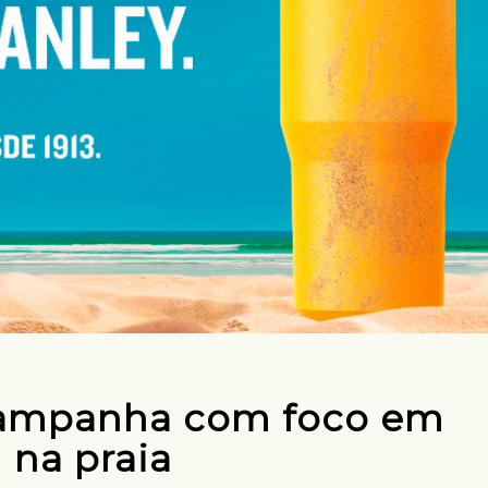
campanha com foco em
na praia