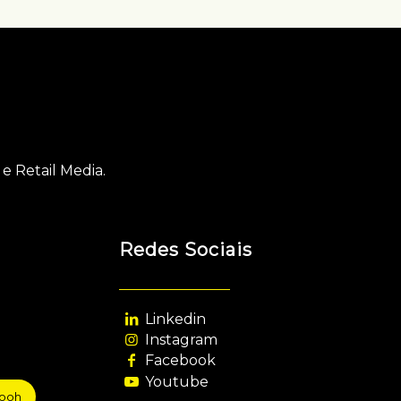
e Retail Media.
Redes Sociais
Linkedin
Instagram
Facebook
Youtube
sooh