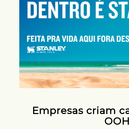
Empresas criam 
OOH 