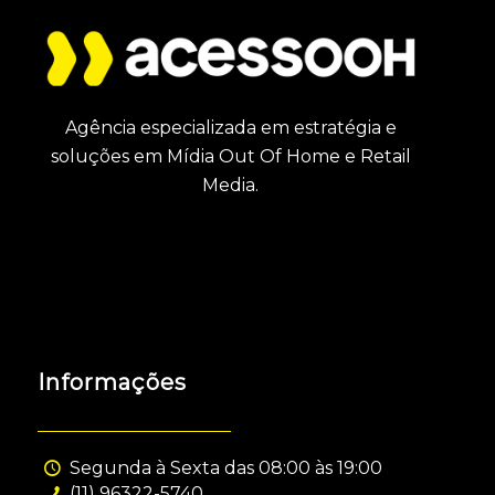
Agência especializada em estratégia e
soluções em Mídia Out Of Home e Retail
Media.
Informações
Segunda à Sexta das 08:00 às 19:00
(11) 96322-5740