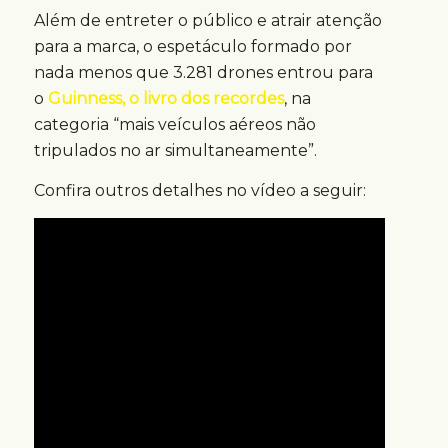
Além de entreter o público e atrair atenção
para a marca, o espetáculo formado por
nada menos que 3.281 drones entrou para
o
Guinness, o livro dos recordes
, na
categoria “mais veículos aéreos não
tripulados no ar simultaneamente”.
Confira outros detalhes no vídeo a seguir: