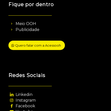
Fique por dentro
Meio OOH
Publicidade
Quero falar com a Acessooh
Redes Sociais
Linkedin
Instagram
Facebook