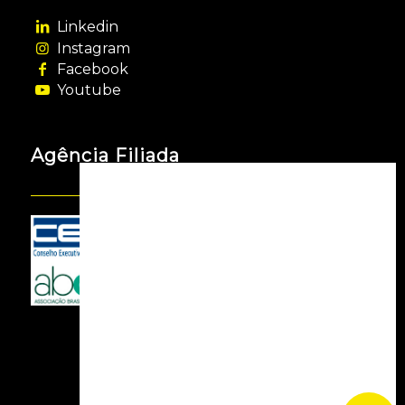
Linkedin
Instagram
Facebook
Youtube
Agência Filiada