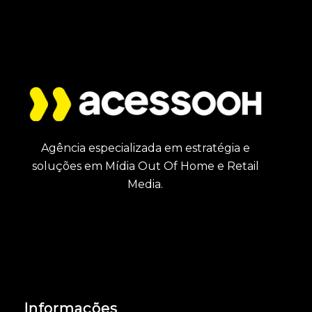
Agência especializada em estratégia e
soluções em Mídia Out Of Home e Retail
Media.
Informações