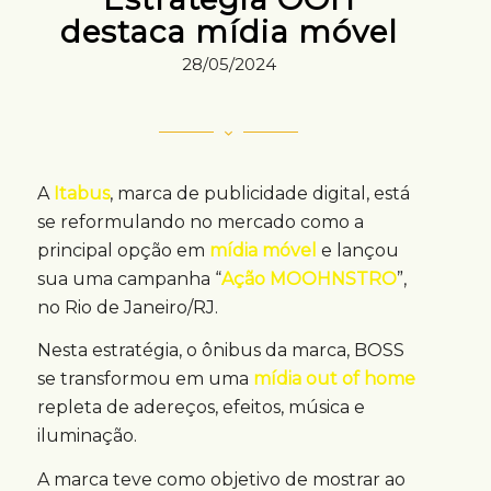
destaca mídia móvel
28/05/2024
A
Itabus
, marca de publicidade digital, está
se reformulando no mercado como a
principal opção em
mídia móvel
e lançou
sua uma campanha “
Ação MOOHNSTRO
”,
no Rio de Janeiro/RJ.
Nesta estratégia, o ônibus da marca, BOSS
se transformou em uma
mídia out of home
repleta de adereços, efeitos, música e
iluminação.
A marca teve como objetivo de mostrar ao