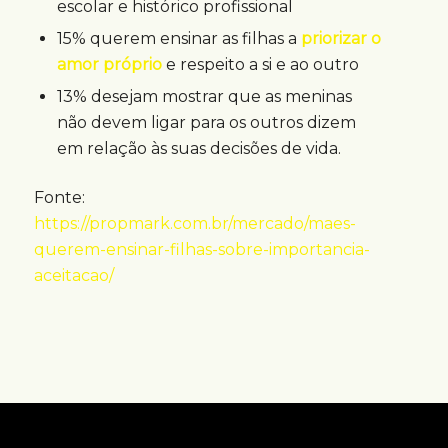
escolar e histórico profissional
15% querem ensinar as filhas a
priorizar o
amor próprio
e respeito a si e ao outro
13% desejam mostrar que as meninas
não devem ligar para os outros dizem
em relação às suas decisões de vida.
Fonte:
https://propmark.com.br/mercado/maes-
querem-ensinar-filhas-sobre-importancia-
aceitacao/