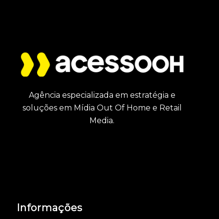
Agência especializada em estratégia e
soluções em Mídia Out Of Home e Retail
Media.
Informações