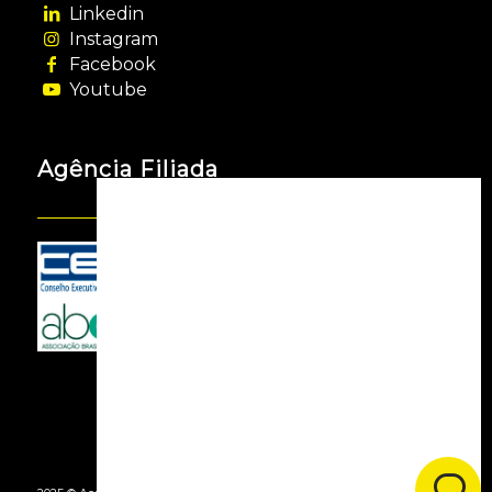
Linkedin
Instagram
Facebook
Youtube
Agência Filiada