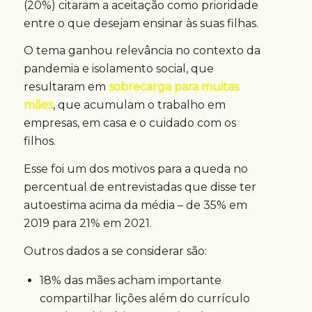
(20%) citaram a aceitação como prioridade
entre o que desejam ensinar às suas filhas.
O tema ganhou relevância no contexto da
pandemia e isolamento social, que
resultaram em
sobrecarga para muitas
mães
, que acumulam o trabalho em
empresas, em casa e o cuidado com os
filhos.
Esse foi um dos motivos para a queda no
percentual de entrevistadas que disse ter
autoestima acima da média – de 35% em
2019 para 21% em 2021.
Outros dados a se considerar são:
18% das mães acham importante
compartilhar lições além do currículo