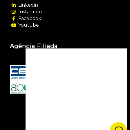
Linkedin
Instagram
Facebook
Youtube
Agência Filiada