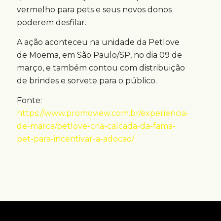
vermelho para pets e seus novos donos
poderem desfilar.
A ação aconteceu na unidade da Petlove
de Moema, em São Paulo/SP, no dia 09 de
março, e também contou com distribuição
de brindes e sorvete para o público.
Fonte:
https://www.promoview.com.br/experiencia-
de-marca/petlove-cria-calcada-da-fama-
pet-para-incentivar-a-adocao/