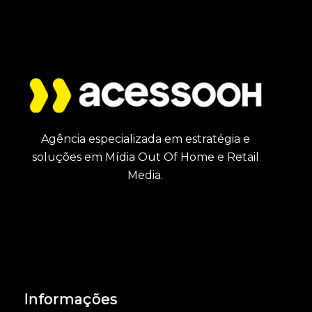
Agência especializada em estratégia e
soluções em Mídia Out Of Home e Retail
Media.
Informações