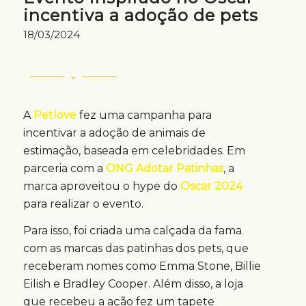
incentiva a adoção de pets
18/03/2024
A
Petlove
fez uma campanha para
incentivar a adoção de animais de
estimação, baseada em celebridades. Em
parceria com a
ONG Adotar Patinhas
, a
marca aproveitou o hype do
Oscar 2024
para realizar o evento.
Para isso, foi criada uma calçada da fama
com as marcas das patinhas dos pets, que
receberam nomes como Emma Stone, Billie
Eilish e Bradley Cooper. Além disso, a loja
que recebeu a ação fez um tapete