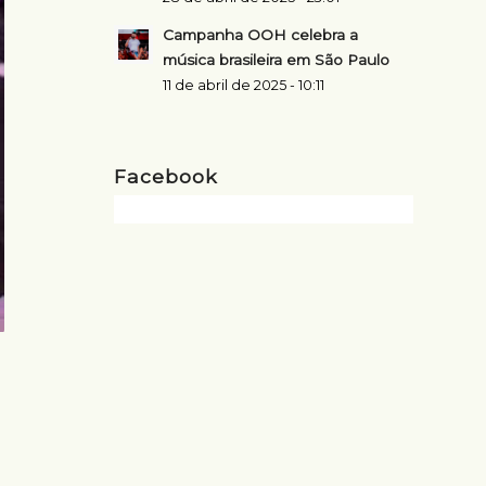
Campanha OOH celebra a
música brasileira em São Paulo
11 de abril de 2025 - 10:11
Facebook