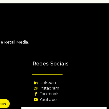
e Retail Media.
Redes Sociais
Linkedin
Instagram
Facebook
Youtube
sooh