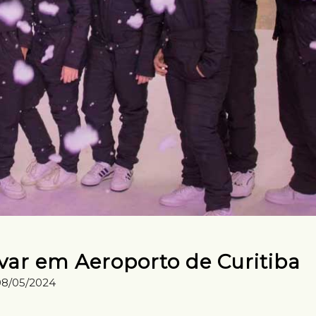
var em Aeroporto de Curitiba
08/05/2024