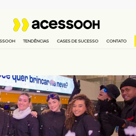
ESSOOH
TENDÊNCIAS
CASES DE SUCESSO
CONTATO