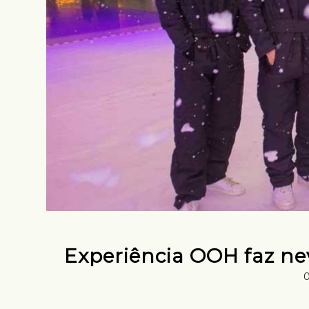
Experiência OOH faz ne